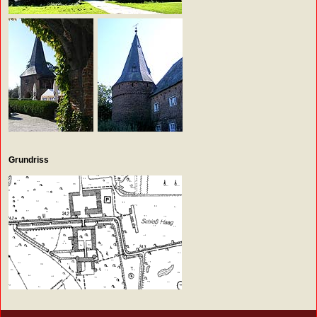
Grundriss