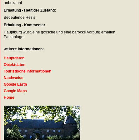
unbekannt
Erhaltung - Heutiger Zustand:
Bedeutende Reste
Erhaltung - Kommentar:
Hauptburg wüst, eine gotische und eine barocke Vorburg erhalten.
Parkanlage.
weitere Informationen:
Hauptdaten
Objektdaten
Touristische Informationen
Nachweise
Google Earth
Google Maps
Home