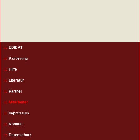
EBIDAT
Kartierung
Hilfe
Literatur
Partner
Mitarbeiter
Impressum
Kontakt
Datenschutz