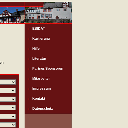
EBIDAT
Kartierung
Hilfe
Literatur
len
Partner/Sponsoren
Mitarbeiter
Impressum
Kontakt
Datenschutz