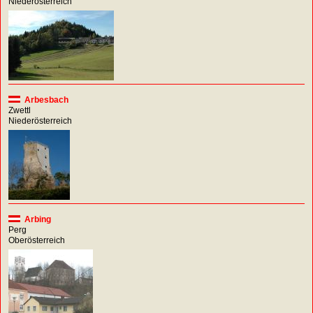
Niederösterreich
Arbesbach
Zwettl
Niederösterreich
Arbing
Perg
Oberösterreich