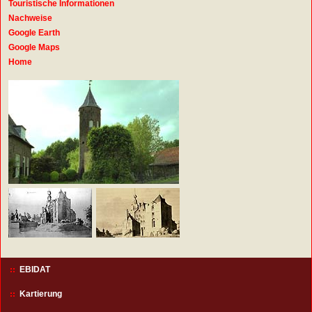
Touristische Informationen
Nachweise
Google Earth
Google Maps
Home
EBIDAT
Kartierung