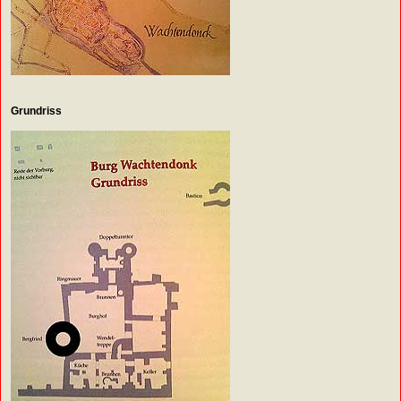
Grundriss