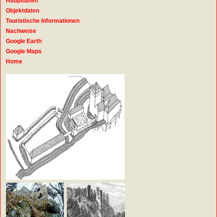
Hauptdaten
Objektdaten
Touristische Informationen
Nachweise
Google Earth
Google Maps
Home