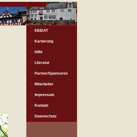
EBIDAT
Kartierung
Hilfe
Literatur
Partner/Sponsoren
Mitarbeiter
Impressum
Kontakt
Datenschutz