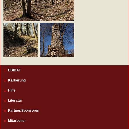
EBIDAT
Kartierung
Hilfe
Literatur
Partner/Sponsoren
Mitarbeiter