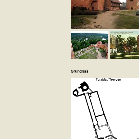
Grundriss