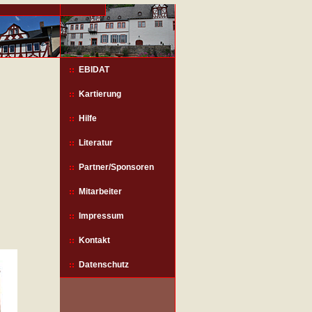
EBIDAT
Kartierung
Hilfe
Literatur
Partner/Sponsoren
Mitarbeiter
Impressum
Kontakt
Datenschutz