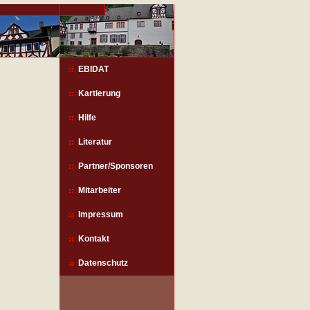
EBIDAT
Kartierung
Hilfe
Literatur
Partner/Sponsoren
Mitarbeiter
Impressum
Kontakt
Datenschutz