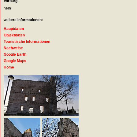
Vorburg:
nein
weitere Informationen:
Hauptdaten
Objektdaten
Touristische Informationen
Nachweise
Google Earth
Google Maps
Home