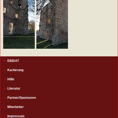
EBIDAT
Kartierung
Hilfe
Literatur
Partner/Sponsoren
Mitarbeiter
Impressum