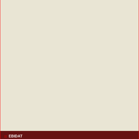
EBIDAT