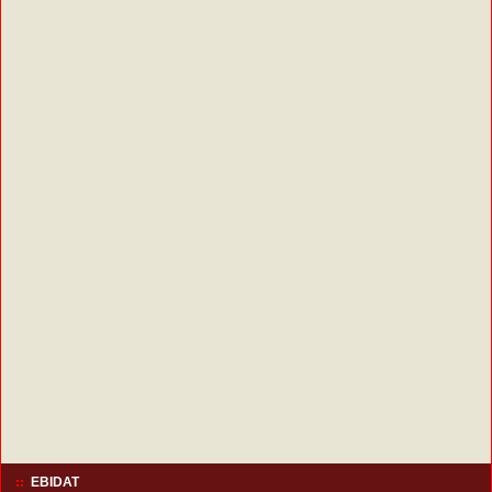
EBIDAT