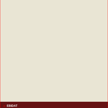
EBIDAT