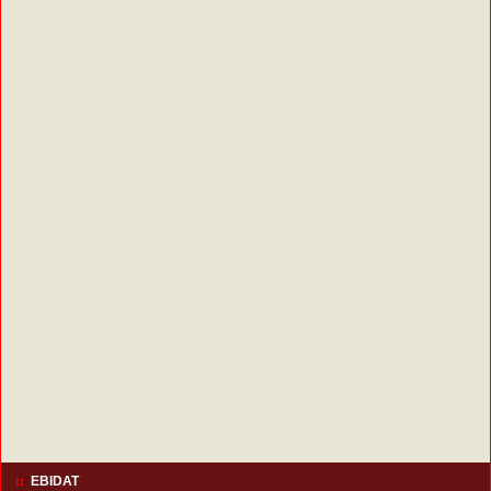
EBIDAT