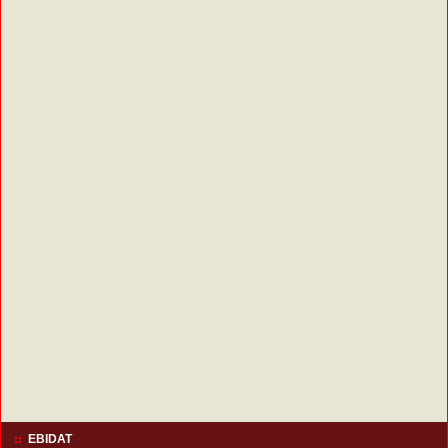
EBIDAT