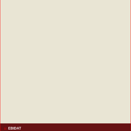
EBIDAT