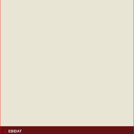
EBIDAT