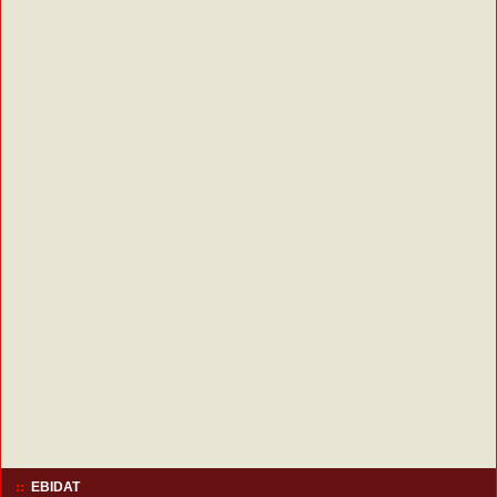
EBIDAT