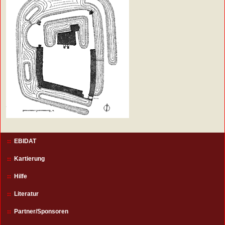
EBIDAT
Kartierung
Hilfe
Literatur
Partner/Sponsoren