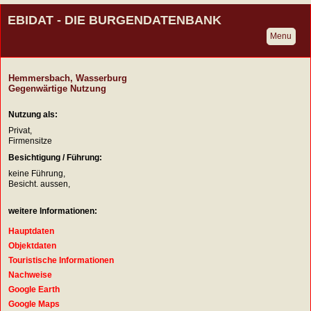
EBIDAT - DIE BURGENDATENBANK
Menu
Hemmersbach, Wasserburg
Gegenwärtige Nutzung
Nutzung als:
Privat,
Firmensitze
Besichtigung / Führung:
keine Führung,
Besicht. aussen,
weitere Informationen:
Hauptdaten
Objektdaten
Touristische Informationen
Nachweise
Google Earth
Google Maps