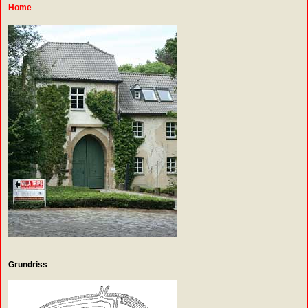
Home
Grundriss