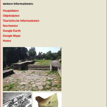
weitere Informationen:
Hauptdaten
Objektdaten
Touristische Informationen
Nachweise
Google Earth
Google Maps
Home