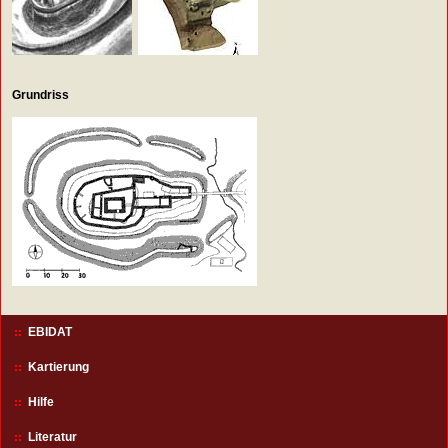
Grundriss
EBIDAT
Kartierung
Hilfe
Literatur