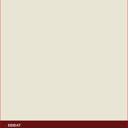
EBIDAT