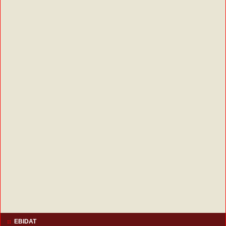
EBIDAT