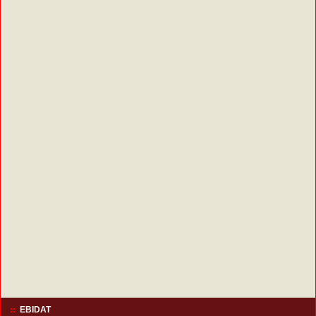
EBIDAT