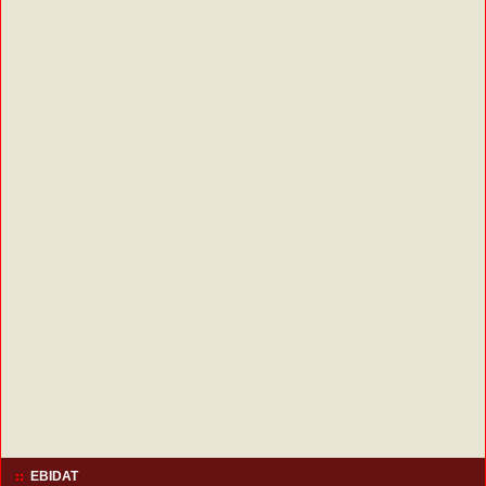
EBIDAT